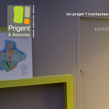
Un projet ?
Contactez
EXPER