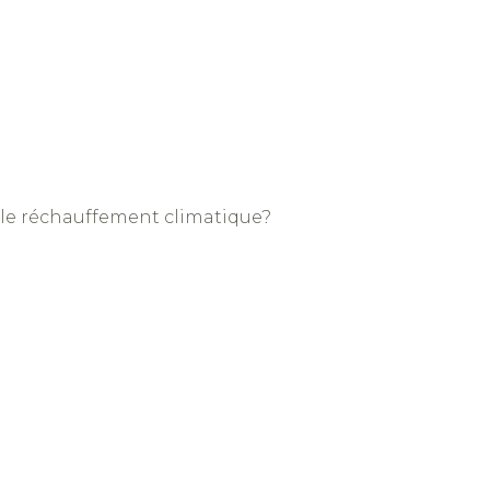
e le réchauffement climatique?