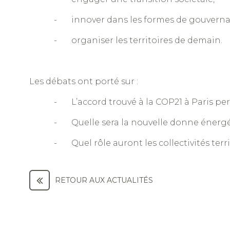
- innover dans les formes de gouverna
- organiser les territoires de demain.
Les débats ont porté sur :
- L’accord trouvé à la COP21 à Paris per
- Quelle sera la nouvelle donne énergé
- Quel rôle auront les collectivités terr
RETOUR AUX ACTUALITÉS