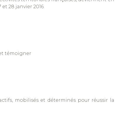
 et 28 janvier 2016.
 et témoigner
ctifs, mobilisés et déterminés pour réussir la