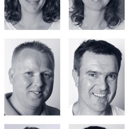
FONCIER