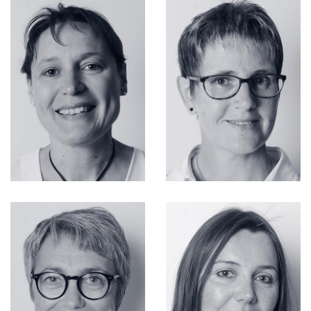
Fonctions Supports
IMMOBILIER