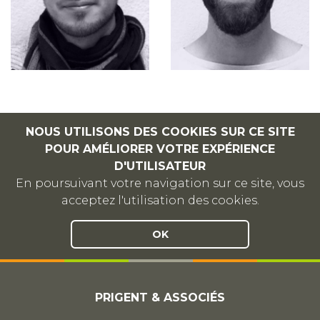
NOUS UTILISONS DES COOKIES SUR CE SITE
POUR AMÉLIORER VOTRE EXPÉRIENCE
D'UTILISATEUR
En poursuivant votre navigation sur ce site, vous
acceptez l'utilisation des cookies.
OK
PRIGENT & ASSOCIÉS