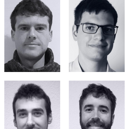
IMMOBILIER
FONCIER