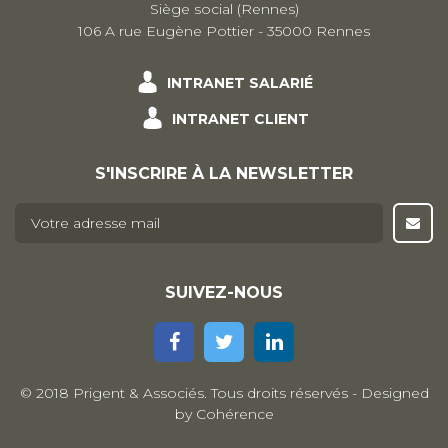
Siège social (Rennes)
106 A rue Eugène Pottier - 35000 Rennes
INTRANET SALARIÉ
INTRANET CLIENT
S'INSCRIRE À LA NEWSLETTER
E-mail
*
SUIVEZ-NOUS
© 2018 Prigent & Associés. Tous droits réservés - Designed
by
Cohérence