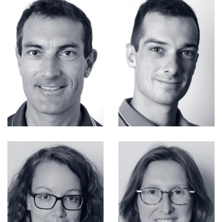
FONCIER
FONCIER