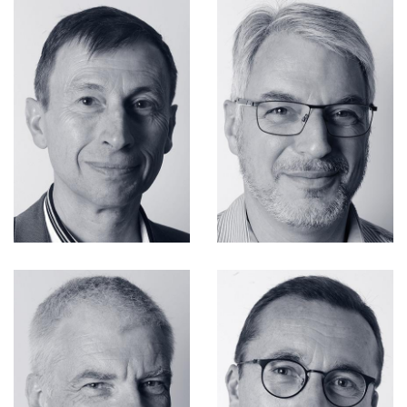
Associés
Associés