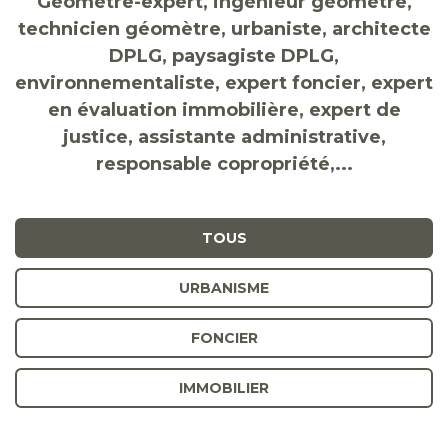
Géomètre-expert, ingénieur géomètre,
technicien géomètre, urbaniste, architecte
DPLG, paysagiste DPLG,
environnementaliste, expert foncier, expert
en évaluation immobilière, expert de
justice, assistante administrative,
responsable copropriété,...
TOUS
URBANISME
FONCIER
IMMOBILIER