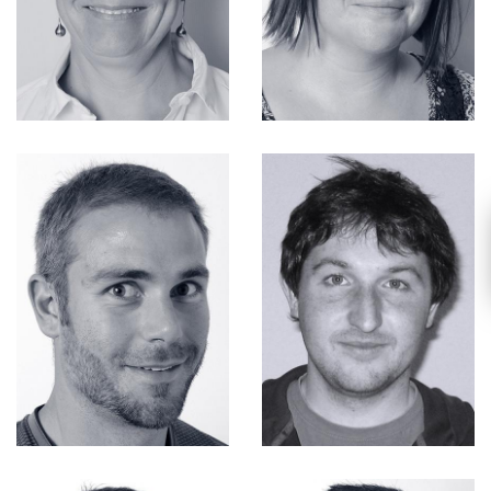
Fonctions Supports
FONCIER