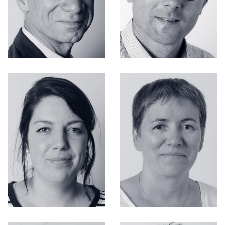
Fonctions Supports