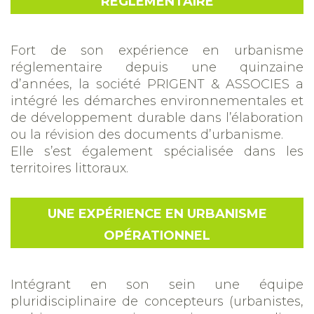
RÈGLEMENTAIRE
Fort de son expérience en urbanisme
réglementaire depuis une quinzaine
d’années, la société PRIGENT & ASSOCIES a
intégré les démarches environnementales et
de développement durable dans l’élaboration
ou la révision des documents d’urbanisme.
Elle s’est également spécialisée dans les
territoires littoraux.
UNE EXPÉRIENCE EN URBANISME
OPÉRATIONNEL
Intégrant en son sein une équipe
pluridisciplinaire de concepteurs (urbanistes,