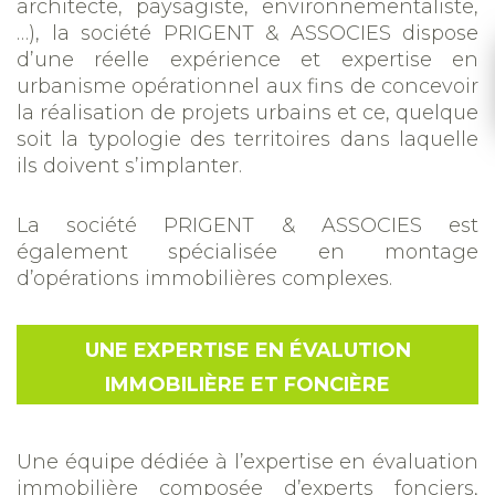
architecte, paysagiste, environnementaliste,
…), la société PRIGENT & ASSOCIES dispose
d’une réelle expérience et expertise en
urbanisme opérationnel aux fins de concevoir
la réalisation de projets urbains et ce, quelque
soit la typologie des territoires dans laquelle
ils doivent s’implanter.
La société PRIGENT & ASSOCIES est
également spécialisée en montage
d’opérations immobilières complexes.
UNE EXPERTISE EN ÉVALUTION
IMMOBILIÈRE ET FONCIÈRE
Une équipe dédiée à l’expertise en évaluation
immobilière composée d’experts fonciers,