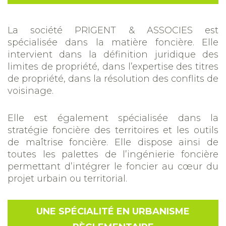
La société PRIGENT & ASSOCIES est
spécialisée dans la matière foncière. Elle
intervient dans la définition juridique des
limites de propriété, dans l’expertise des titres
de propriété, dans la résolution des conflits de
voisinage.
Elle est également spécialisée dans la
stratégie foncière des territoires et les outils
de maîtrise foncière. Elle dispose ainsi de
toutes les palettes de l’ingénierie foncière
permettant d’intégrer le foncier au cœur du
projet urbain ou territorial.
UNE SPÉCIALITÉ EN URBANISME