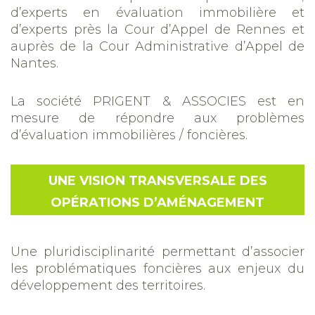
d’experts en évaluation immobilière et
d’experts près la Cour d’Appel de Rennes et
auprès de la Cour Administrative d’Appel de
Nantes.
La société PRIGENT & ASSOCIES est en
mesure de répondre aux problèmes
d’évaluation immobilières / foncières.
UNE VISION TRANSVERSALE DES
OPÉRATIONS D’AMÉNAGEMENT
Une pluridisciplinarité permettant d’associer
les problématiques foncières aux enjeux du
développement des territoires.