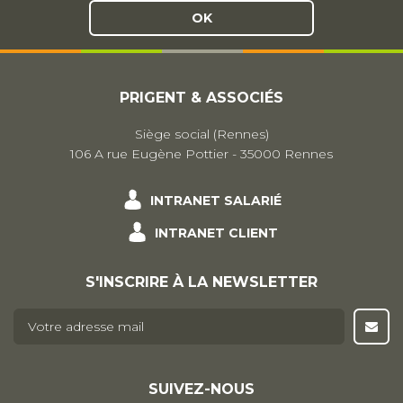
OK
PRIGENT & ASSOCIÉS
Siège social (Rennes)
106 A rue Eugène Pottier - 35000 Rennes
INTRANET SALARIÉ
INTRANET CLIENT
S'INSCRIRE À LA NEWSLETTER
E-mail
*
SUIVEZ-NOUS