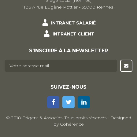
Siège social (Rennes)
106 A rue Eugène Pottier - 35000 Rennes
INTRANET SALARIÉ
INTRANET CLIENT
S'INSCRIRE À LA NEWSLETTER
E-mail
*
SUIVEZ-NOUS
© 2018 Prigent & Associés. Tous droits réservés - Designed
by
Cohérence