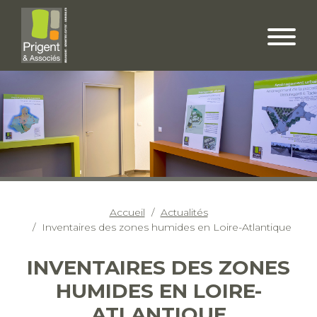
Accueil
Actualités
Inventaires des zones humides en Loire-Atlantique
INVENTAIRES DES ZONES
HUMIDES EN LOIRE-
ATLANTIQUE