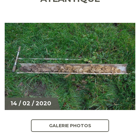
14 / 02 / 2020
GALERIE PHOTOS