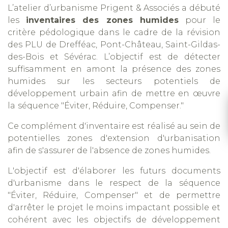
L’atelier d’urbanisme Prigent & Associés a débuté
les
inventaires des zones humides
pour le
critère pédologique dans le cadre de la révision
des PLU de Drefféac, Pont-Château, Saint-Gildas-
des-Bois et Sévérac. L’objectif est de détecter
suffisamment en amont la présence des zones
humides sur les secteurs potentiels de
développement urbain afin de mettre en œuvre
la
séquence "Éviter, Réduire, Compenser."
Ce complément d'inventaire est réalisé au sein de
potentielles zones d'extension d'urbanisation
afin de s'assurer de l'absence de zones humides.
L'objectif est d'élaborer les futurs documents
d'urbanisme dans le respect de la séquence
"Éviter, Réduire, Compenser" et de permettre
d'arrêter le projet le moins impactant possible et
cohérent avec les objectifs de développement