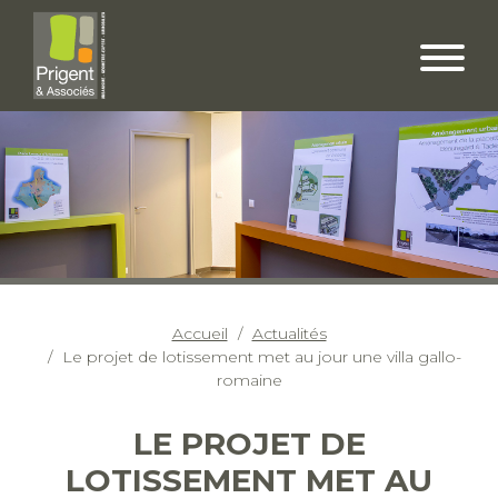
Accueil
Actualités
Le projet de lotissement met au jour une villa gallo-
romaine
LE PROJET DE
LOTISSEMENT MET AU