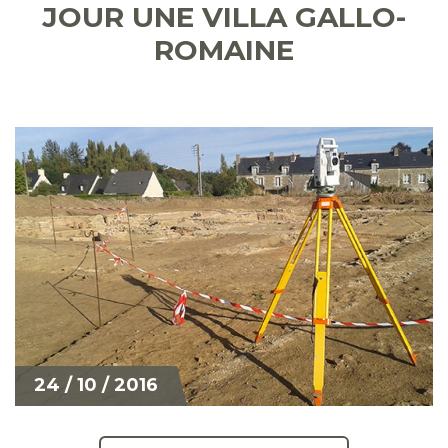
JOUR UNE VILLA GALLO-
ROMAINE
24 / 10 / 2016