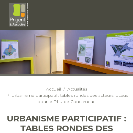
Accueil
Actualités
Urbanisme participatif : tables rondes des acteurs locaux
pour le PLU de Concarneau
URBANISME PARTICIPATIF :
TABLES RONDES DES