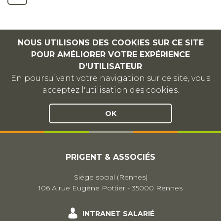
NOUS UTILISONS DES COOKIES SUR CE SITE
POUR AMÉLIORER VOTRE EXPÉRIENCE
D'UTILISATEUR
En poursuivant votre navigation sur ce site, vous
acceptez l'utilisation des cookies.
OK
PRIGENT & ASSOCIÉS
Siège social (Rennes)
106 A rue Eugène Pottier - 35000 Rennes
INTRANET SALARIÉ