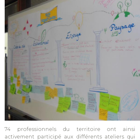
74 professionnels du territoire ont ainsi
activement participé aux différents ateliers qui