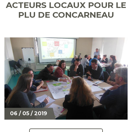
ACTEURS LOCAUX POUR LE
PLU DE CONCARNEAU
06 / 05 / 2019