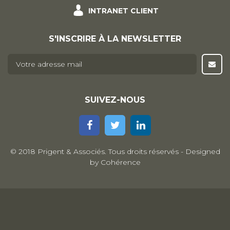
INTRANET CLIENT
S'INSCRIRE À LA NEWSLETTER
E-mail
*
SUIVEZ-NOUS
© 2018 Prigent & Associés. Tous droits réservés - Designed
by
Cohérence