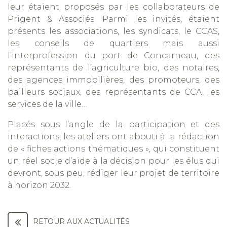
leur étaient proposés par les collaborateurs de
Prigent & Associés. Parmi les invités, étaient
présents les associations, les syndicats, le CCAS,
les conseils de quartiers mais aussi
l’interprofession du port de Concarneau, des
représentants de l’agriculture bio, des notaires,
des agences immobilières, des promoteurs, des
bailleurs sociaux, des représentants de CCA, les
services de la ville…
Placés sous l’angle de la participation et des
interactions, les ateliers ont abouti à la rédaction
de « fiches actions thématiques », qui constituent
un réel socle d’aide à la décision pour les élus qui
devront, sous peu, rédiger leur projet de territoire
à horizon 2032.
RETOUR AUX ACTUALITÉS