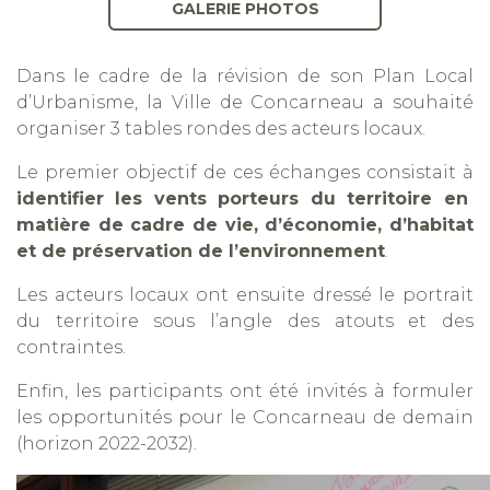
GALERIE PHOTOS
Dans le cadre de la révision de son Plan Local
d’Urbanisme, la Ville de Concarneau a souhaité
organiser 3 tables rondes des acteurs locaux.
Le premier objectif de ces échanges consistait à
identifier les vents porteurs du territoire en
matière de cadre de vie, d’économie, d’habitat
et de préservation de l’environnement
.
Les acteurs locaux ont ensuite dressé le portrait
du territoire sous l’angle des atouts et des
contraintes.
Enfin, les participants ont été invités à formuler
les opportunités pour le Concarneau de demain
(horizon 2022-2032).