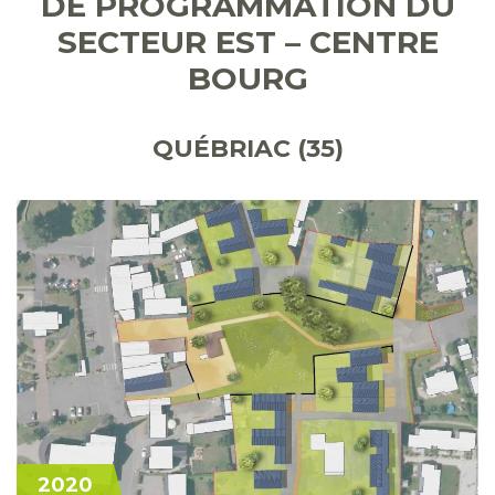
DE PROGRAMMATION DU
SECTEUR EST – CENTRE
BOURG
QUÉBRIAC (35)
2020