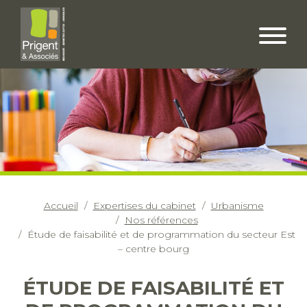
Accueil
Expertises du cabinet
Urbanisme
Nos références
Étude de faisabilité et de programmation du secteur Est
– centre bourg
ÉTUDE DE FAISABILITÉ ET