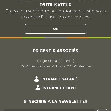
D'UTILISATEUR
En poursuivant votre navigation sur ce site, vous
acceptez l'utilisation des cookies.
OK
PRIGENT & ASSOCIÉS
Siège social (Rennes)
106 A rue Eugène Pottier - 35000 Rennes
INTRANET SALARIÉ
INTRANET CLIENT
S'INSCRIRE À LA NEWSLETTER