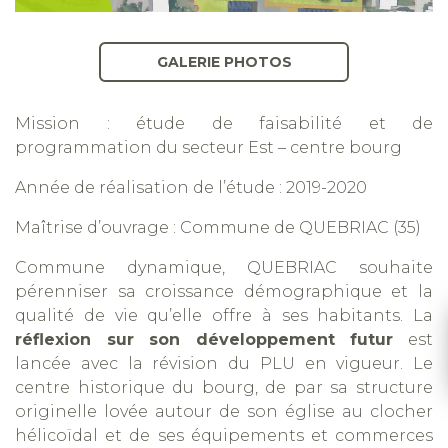
GALERIE PHOTOS
Mission : étude de faisabilité et de
programmation du secteur Est – centre bourg
Année de réalisation de l’étude : 2019-2020
Maîtrise d’ouvrage : Commune de QUEBRIAC (35)
Commune dynamique, QUEBRIAC souhaite
pérenniser sa croissance démographique et la
qualité de vie qu’elle offre à ses habitants. La
réflexion sur son développement futur
est
lancée avec la révision du PLU en vigueur. Le
centre historique du bourg, de par sa structure
originelle lovée autour de son église au clocher
hélicoïdal et de ses équipements et commerces