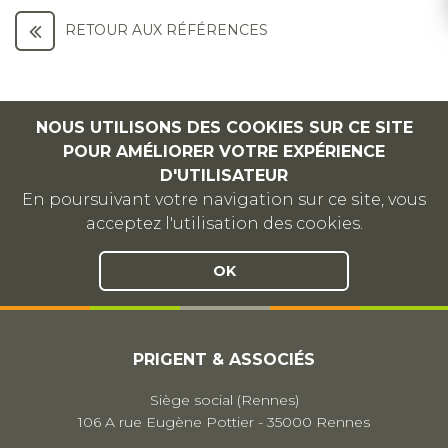
RETOUR AUX RÉFÉRENCES
NOUS UTILISONS DES COOKIES SUR CE SITE
POUR AMÉLIORER VOTRE EXPÉRIENCE
D'UTILISATEUR
En poursuivant votre navigation sur ce site, vous
acceptez l'utilisation des cookies.
OK
PRIGENT & ASSOCIÉS
Siège social (Rennes)
106 A rue Eugène Pottier - 35000 Rennes