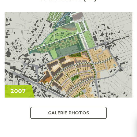
2007
GALERIE PHOTOS