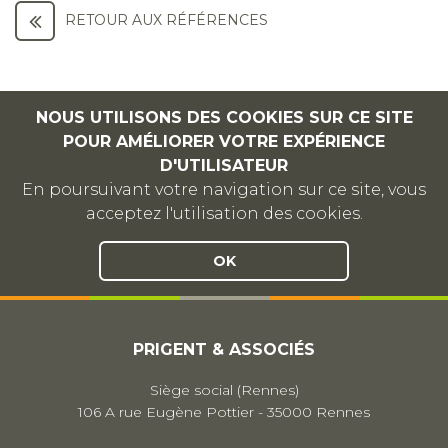
RETOUR AUX RÉFÉRENCES
NOUS UTILISONS DES COOKIES SUR CE SITE
POUR AMÉLIORER VOTRE EXPÉRIENCE
D'UTILISATEUR
En poursuivant votre navigation sur ce site, vous
acceptez l'utilisation des cookies.
OK
PRIGENT & ASSOCIÉS
Siège social (Rennes)
106 A rue Eugène Pottier - 35000 Rennes