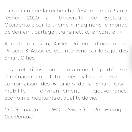
La semaine de la recherche s’est tenue du 3 au 7
février 2020 à l’Université de Bretagne
Occidentale sur le thème « Imaginons le monde
de demain : partager, transmettre, rencontrer. »
À cette occasion, Xavier Prigent, dirigeant de
Prigent & Associés, est intervenu sur le sujet des
Smart Cities.
Les réflexions ont notamment porté sur
l’aménagement futur des villes et sur la
combinaison des 6 piliers de la Smart City :
mobilité, environnement, gouvernance,
économie, habitants et qualité de vie.
Crédit photo : UBO Université de Bretagne
Occidentale