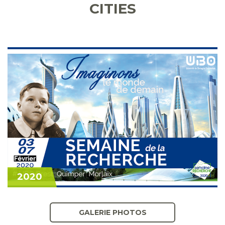
CITIES
2020
GALERIE PHOTOS