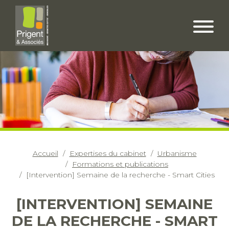
Accueil
Expertises du cabinet
Urbanisme
Formations et publications
[Intervention] Semaine de la recherche - Smart Cities
[INTERVENTION] SEMAINE
DE LA RECHERCHE - SMART