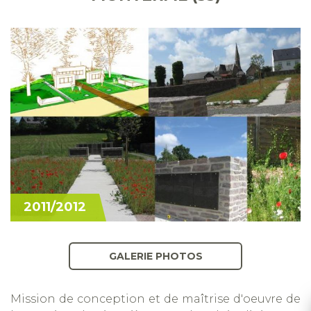
2011/2012
GALERIE PHOTOS
Mission de conception et de maîtrise d'oeuvre de