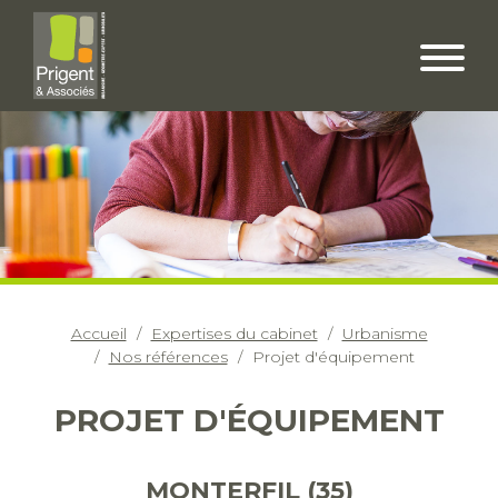
Accueil
Expertises du cabinet
Urbanisme
Nos références
Projet d'équipement
PROJET D'ÉQUIPEMENT
MONTERFIL (35)