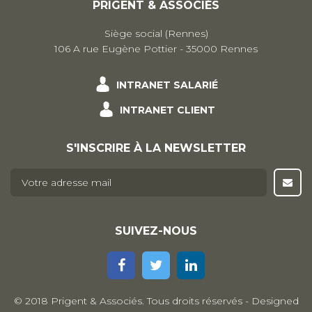
PRIGENT & ASSOCIÉS
Siège social (Rennes)
106 A rue Eugène Pottier - 35000 Rennes
INTRANET SALARIÉ
INTRANET CLIENT
S'INSCRIRE À LA NEWSLETTER
E-mail
*
SUIVEZ-NOUS
© 2018 Prigent & Associés. Tous droits réservés - Designed