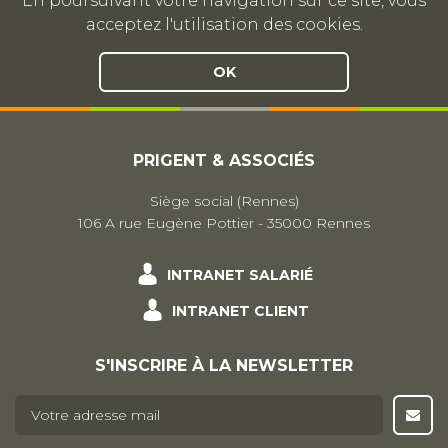
En poursuivant votre navigation sur ce site, vous
acceptez l'utilisation des cookies.
OK
PRIGENT & ASSOCIÉS
Siège social (Rennes)
106 A rue Eugène Pottier - 35000 Rennes
INTRANET SALARIÉ
INTRANET CLIENT
S'INSCRIRE À LA NEWSLETTER
E-mail
*