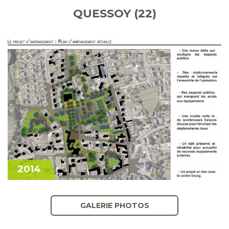
QUESSOY (22)
2014
GALERIE PHOTOS