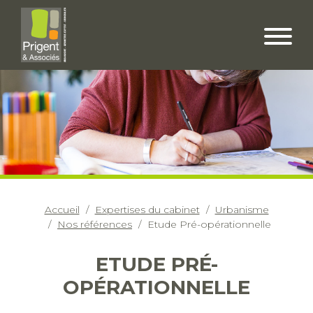
Accueil
Expertises du cabinet
Urbanisme
Nos références
Etude Pré-opérationnelle
ETUDE PRÉ-
OPÉRATIONNELLE