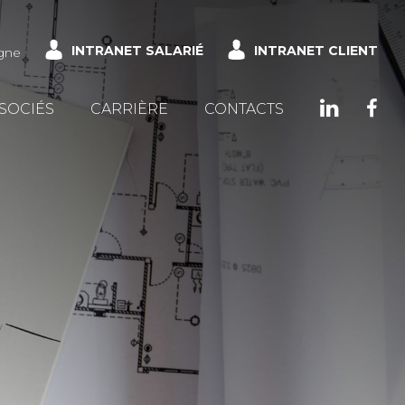
INTRANET SALARIÉ
INTRANET CLIENT
gne
SSOCIÉS
CARRIÈRE
CONTACTS