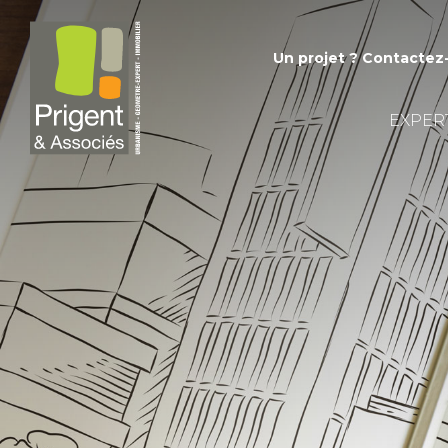
Un projet ?
Contactez
EXPER