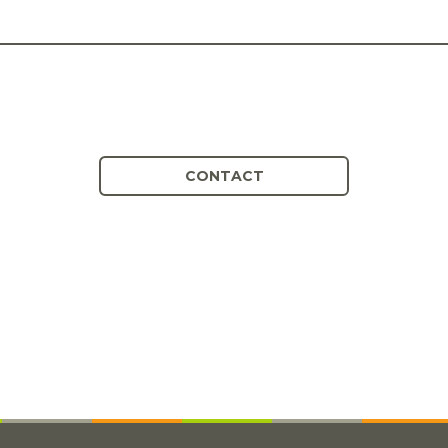
CONTACT