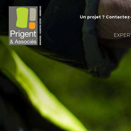
Un projet ?
Contactez
EXPER