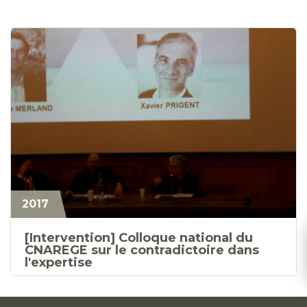
2017
[Intervention] Colloque national du
CNAREGE sur le contradictoire dans
l'expertise