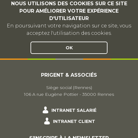
NOUS UTILISONS DES COOKIES SUR CE SITE
POUR AMÉLIORER VOTRE EXPÉRIENCE
D'UTILISATEUR
En poursuivant votre navigation sur ce site, vous
acceptez l'utilisation des cookies.
OK
PRIGENT & ASSOCIÉS
Siège social (Rennes)
106 A rue Eugène Pottier - 35000 Rennes
INTRANET SALARIÉ
INTRANET CLIENT